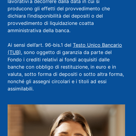
lavorativi a decorrere dalla data in cui si
producono gli effetti del provvedimento che
dichiara l’indisponibilità dei depositi o del
provvedimento di liquidazione coatta
amministrativa della banca.
Ai sensi dell’art. 96-bis.1 del
Testo Unico Bancario
(TUB)
, sono oggetto di garanzia da parte del
Fondo i crediti relativi ai fondi acquisiti dalle
banche con obbligo di restituzione, in euro e in
valuta, sotto forma di depositi o sotto altra forma,
nonché gli assegni circolari e i titoli ad essi
assimilabili.