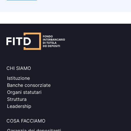
CHI SIAMO
Istituzione
Banche consorziate
Organi statutari
Struttura
Leadership
COSA FACCIAMO
Garanzia dei depositanti