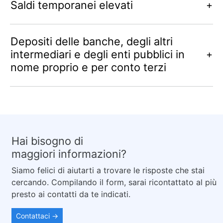
Saldi temporanei elevati
+
Depositi delle banche, degli altri
intermediari e degli enti pubblici in
+
nome proprio e per conto terzi
Hai bisogno di
maggiori informazioni?
Siamo felici di aiutarti a trovare le risposte che stai
cercando. Compilando il form, sarai ricontattato al più
presto ai contatti da te indicati.
Contattaci →