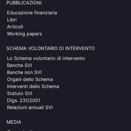
PUBBLICAZIONI
Educazione finanziaria
Libri
Articoli
Working papers
SCHEMA VOLONTARIO DI INTERVENTO
Lo Schema volontario di intervento
Banche SVI
Banche non SVI
Organi dello Schema
Interventi dello Schema
Statuto SVI
Dlgs. 231/2001
Relazioni annuali SVI
MEDIA