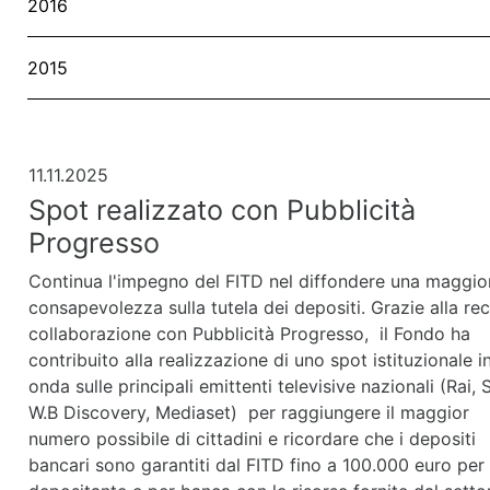
2016
2015
11.11.2025
Spot realizzato con Pubblicità
Progresso
Continua l'impegno del FITD nel diffondere una maggio
consapevolezza sulla tutela dei depositi. Grazie alla re
collaborazione con Pubblicità Progresso, il Fondo ha
contribuito alla realizzazione di uno spot istituzionale i
onda sulle principali emittenti televisive nazionali (Rai, 
W.B Discovery, Mediaset) per raggiungere il maggior
numero possibile di cittadini e ricordare che i depositi
bancari sono garantiti dal FITD fino a 100.000 euro per