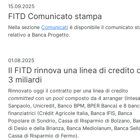
15.09.2025
FITD Comunicato stampa
Nella sezione
Comunicati
è disponibile il comunicato s
relativo a Banca Progetto.
01.08.2025
Il FITD rinnova una linea di credito 
3 miliardi
Rinnovato oggi il contratto per una linea di credito
committed
con un
pool
composto da 4 arranger (Intes
Sanpaolo, Unicredit, Banco BPM, BPER Banca) e 8 ban
finanziatrici (Crédit Agricole Italia, Banca IFIS, Banca
Popolare di Sondrio, Cassa di Risparmio di Bolzano, B
di Desio e della Brianza, Banca Mediolanum, Banca Sell
Cassa di Risparmio di Fermo).