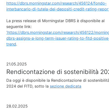
https://dbrs.morningstar.com/research/456124/fondo-
interbancario-di-tutela-dei-depositi-credit-rating-repor
La press release di Morningstar DBRS è disponibile al
seguente link:
'https://dbrs.morningstar.com/research/456122/morning
dbrs-assigns-a-long-term-issuer-rating-to-fitd-positive
trend
.
21.05.2025
Rendicontazione di sostenibilità 2
Da oggi è disponibile la Rendicontazione di sostenibilit
2024 del FITD, sotto la
sezione dedicata
28.02.2025