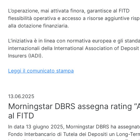
L’operazione, mai attivata finora, garantisce al FITD
flessibilità operativa e accesso a risorse aggiuntive ris
alla dotazione finanziaria.
L’iniziativa è in linea con normativa europea e gli stand
internazionali della International Association of Deposit
Insurers (IADI).
Leggi il comunicato stampa
13.06.2025
Morningstar DBRS assegna rating “
al FITD
In data 13 giugno 2025, Morningstar DBRS ha assegnat
Fondo Interbancario di Tutela dei Depositi un Long-Ter