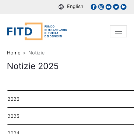
English
Home
Notizie
Notizie 2025
2026
2025
2024