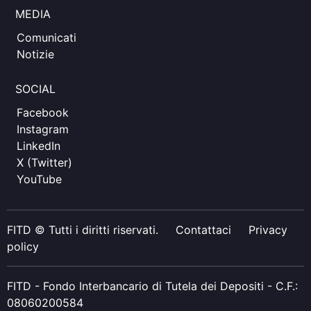
MEDIA
Comunicati
Notizie
SOCIAL
Facebook
Instagram
LinkedIn
X (Twitter)
YouTube
FITD © Tutti i diritti riservati.
Contattaci
Privacy
policy
FITD - Fondo Interbancario di Tutela dei Depositi - C.F.:
08060200584