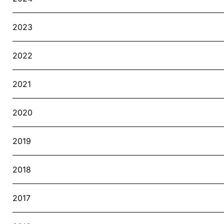
2023
2022
2021
2020
2019
2018
2017