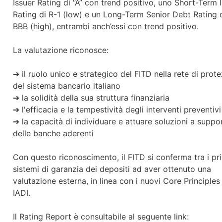
Issuer Rating di “A” con trend positivo, uno Short-Term 
Rating di R-1 (low) e un Long-Term Senior Debt Rating 
BBB (high), entrambi anch’essi con trend positivo.
La valutazione riconosce:
➔ il ruolo unico e strategico del FITD nella rete di prot
del sistema bancario italiano
➔ la solidità della sua struttura finanziaria
➔ l'efficacia e la tempestività degli interventi preventivi
➔ la capacità di individuare e attuare soluzioni a suppo
delle banche aderenti
Con questo riconoscimento, il FITD si conferma tra i pr
sistemi di garanzia dei depositi ad aver ottenuto una
valutazione esterna, in linea con i nuovi Core Principles
IADI.
Il Rating Report è consultabile al seguente link: