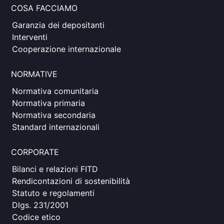
COSA FACCIAMO
Garanzia dei depositanti
Interventi
Cooperazione internazionale
NORMATIVE
Normativa comunitaria
Normativa primaria
Normativa secondaria
Standard internazionali
CORPORATE
Bilanci e relazioni FITD
Rendicontazioni di sostenibilità
Statuto e regolamenti
Dlgs. 231/2001
Codice etico