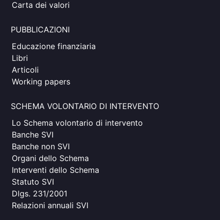
Carta dei valori
PUBBLICAZIONI
Educazione finanziaria
Libri
Articoli
Working papers
SCHEMA VOLONTARIO DI INTERVENTO
Lo Schema volontario di intervento
Banche SVI
Banche non SVI
Organi dello Schema
Interventi dello Schema
Statuto SVI
Dlgs. 231/2001
Relazioni annuali SVI