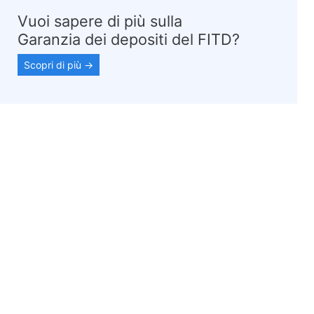
Vuoi sapere di più sulla
Garanzia dei depositi del FITD?
Scopri di più →