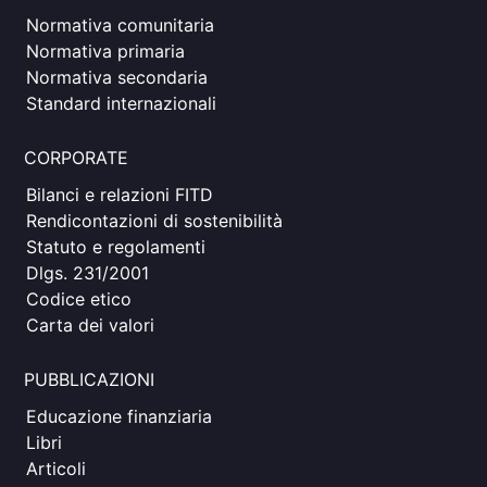
Normativa comunitaria
Normativa primaria
Normativa secondaria
Standard internazionali
CORPORATE
Bilanci e relazioni FITD
Rendicontazioni di sostenibilità
Statuto e regolamenti
Dlgs. 231/2001
Codice etico
Carta dei valori
PUBBLICAZIONI
Educazione finanziaria
Libri
Articoli