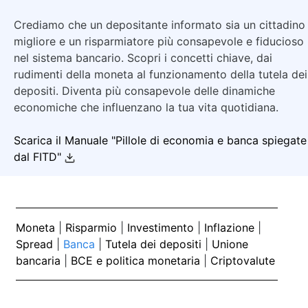
Crediamo che un depositante informato sia un cittadino
migliore e un risparmiatore più consapevole e fiducioso
nel sistema bancario. Scopri i concetti chiave, dai
rudimenti della moneta al funzionamento della tutela dei
depositi. Diventa più consapevole delle dinamiche
economiche che influenzano la tua vita quotidiana.
Scarica il Manuale "Pillole di economia e banca spiegate
dal FITD"
Moneta
|
Risparmio
|
Investimento
|
Inflazione
|
Spread
|
Banca
|
Tutela dei depositi
|
Unione
bancaria
|
BCE e politica monetaria
|
Criptovalute