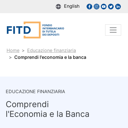
English
Home
Educazione finanziaria
Comprendi l'economia e la banca
EDUCAZIONE FINANZIARIA
Comprendi
l'Economia e la Banca