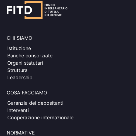
CHI SIAMO
Istituzione
Banche consorziate
Organi statutari
Struttura
Leadership
COSA FACCIAMO
Garanzia dei depositanti
Interventi
Cooperazione internazionale
NORMATIVE